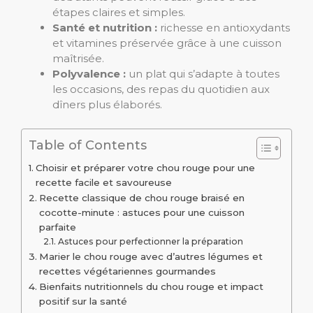
étapes claires et simples.
Santé et nutrition :
richesse en antioxydants
et vitamines préservée grâce à une cuisson
maîtrisée.
Polyvalence :
un plat qui s’adapte à toutes
les occasions, des repas du quotidien aux
dîners plus élaborés.
Table of Contents
Choisir et préparer votre chou rouge pour une
recette facile et savoureuse
Recette classique de chou rouge braisé en
cocotte-minute : astuces pour une cuisson
parfaite
Astuces pour perfectionner la préparation
Marier le chou rouge avec d’autres légumes et
recettes végétariennes gourmandes
Bienfaits nutritionnels du chou rouge et impact
positif sur la santé