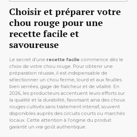
Choisir et préparer votre
chou rouge pour une
recette facile et
savoureuse
Le secret d’une
recette facile
commence dès le
choix de votre chou rouge. Pour obtenir une
préparation réussie, il est indispensable de
sélectionner un chou ferme, lourd et aux feuilles
bien serrées, gage de fraîcheur et de vitalité. En
2026, les producteurs accentuent leurs efforts sur
la qualité et la durabilité, favorisant ainsi des choux
rouges cultivés sans traitement intensif, souvent
disponibles auprès des circuits courts ou marchés
locaux. Cette attention à l’origine du produit
garantit un vrai goût authentique.