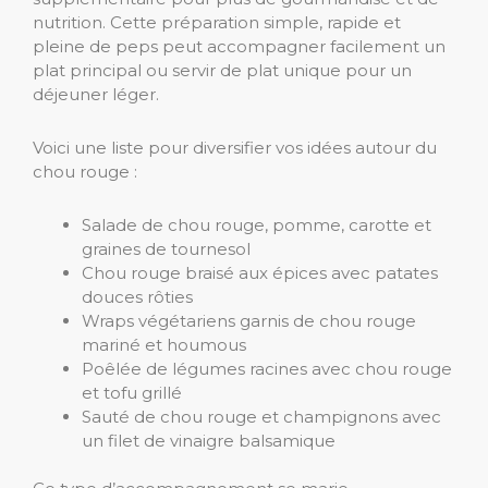
nutrition. Cette préparation simple, rapide et
pleine de peps peut accompagner facilement un
plat principal ou servir de plat unique pour un
déjeuner léger.
Voici une liste pour diversifier vos idées autour du
chou rouge :
Salade de chou rouge, pomme, carotte et
graines de tournesol
Chou rouge braisé aux épices avec patates
douces rôties
Wraps végétariens garnis de chou rouge
mariné et houmous
Poêlée de légumes racines avec chou rouge
et tofu grillé
Sauté de chou rouge et champignons avec
un filet de vinaigre balsamique