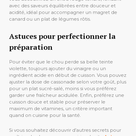
avec des saveurs équilibrées entre douceur et
acidité, idéal pour accompagner un magret de
canard ou un plat de légumes rôtis.
Astuces pour perfectionner la
préparation
Pour éviter que le chou perde sa belle teinte
violette, toujours ajouter du vinaigre ou un
ingrédient acide en début de cuisson. Vous pouvez
ajuster la dose de cassonade selon votre goût, plus
pour un plat sucré-salé, moins si vous préférez
garder une fraîcheur acidulée. Enfin, préférez une
cuisson douce et stable pour préserver le
maximum de vitamines, un critère important
quand on cuisine pour la santé.
Si vous souhaitez découvrir d’autres secrets pour