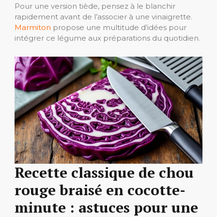
Pour une version tiède, pensez à le blanchir
rapidement avant de l’associer à une vinaigrette.
Marmiton
propose une multitude d’idées pour
intégrer ce légume aux préparations du quotidien.
Recette classique de chou
rouge braisé en cocotte-
minute : astuces pour une