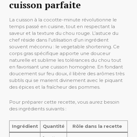
cuisson parfaite
La cuisson à la cocotte-minute révolutionne le
temps passé en cuisine, tout en respectant la
saveur et la texture du chou rouge. L’astuce du
chef réside dans l’utilisation d’un ingrédient
souvent méconnu : le vegetable shortening. Ce
corps gras spécifique apporte une douceur
naturelle et sublime les tolérances du chou tout
en favorisant une cuisson homogène. En fondant
doucement sur feu doux, il libère des arômes très
subtils qui se marient divinement avec le piquant
des épices et la fraîcheur des pommes.
Pour préparer cette recette, vous aurez besoin
des ingrédients suivants :
Ingrédient
Quantité
Rôle dans la recette