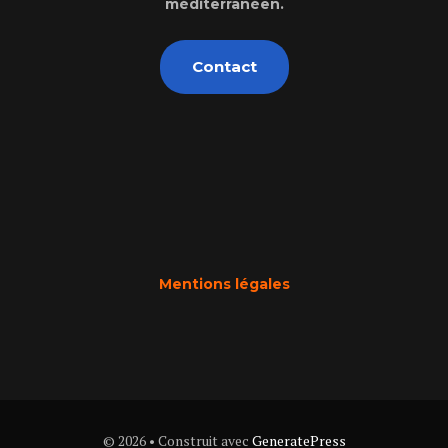
méditerranéen.
Contact
Mentions légales
© 2026
• Construit avec
GeneratePress