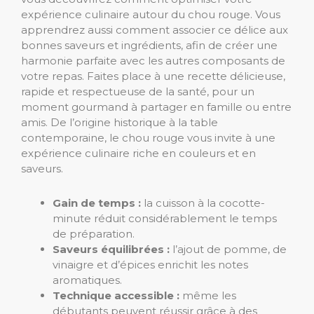
expérience culinaire autour du chou rouge. Vous
apprendrez aussi comment associer ce délice aux
bonnes saveurs et ingrédients, afin de créer une
harmonie parfaite avec les autres composants de
votre repas. Faites place à une recette délicieuse,
rapide et respectueuse de la santé, pour un
moment gourmand à partager en famille ou entre
amis. De l’origine historique à la table
contemporaine, le chou rouge vous invite à une
expérience culinaire riche en couleurs et en
saveurs.
Gain de temps :
la cuisson à la cocotte-
minute réduit considérablement le temps
de préparation.
Saveurs équilibrées :
l’ajout de pomme, de
vinaigre et d’épices enrichit les notes
aromatiques.
Technique accessible :
même les
débutants peuvent réussir grâce à des