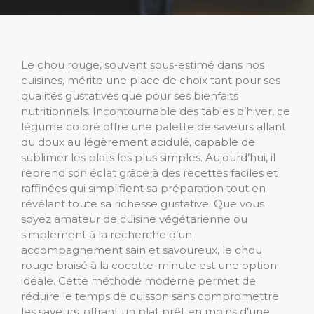
Le chou rouge, souvent sous-estimé dans nos
cuisines, mérite une place de choix tant pour ses
qualités gustatives que pour ses bienfaits
nutritionnels. Incontournable des tables d’hiver, ce
légume coloré offre une palette de saveurs allant
du doux au légèrement acidulé, capable de
sublimer les plats les plus simples. Aujourd’hui, il
reprend son éclat grâce à des recettes faciles et
raffinées qui simplifient sa préparation tout en
révélant toute sa richesse gustative. Que vous
soyez amateur de cuisine végétarienne ou
simplement à la recherche d’un
accompagnement sain et savoureux, le chou
rouge braisé à la cocotte-minute est une option
idéale. Cette méthode moderne permet de
réduire le temps de cuisson sans compromettre
les saveurs, offrant un plat prêt en moins d’une