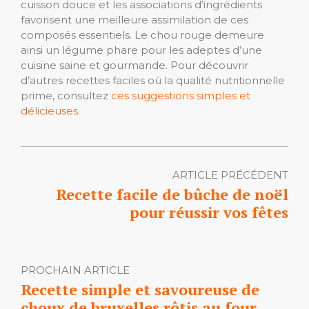
cuisson douce et les associations d’ingrédients
favorisent une meilleure assimilation de ces
composés essentiels. Le chou rouge demeure
ainsi un légume phare pour les adeptes d’une
cuisine saine et gourmande. Pour découvrir
d’autres recettes faciles où la qualité nutritionnelle
prime, consultez
ces suggestions simples et
délicieuses
.
ARTICLE PRÉCÉDENT
Recette facile de bûche de noël
pour réussir vos fêtes
PROCHAIN ARTICLE
Recette simple et savoureuse de
choux de bruxelles rôtis au four