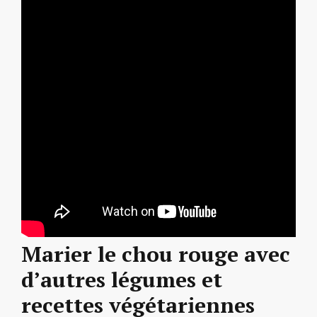
Marier le chou rouge avec
d’autres légumes et
recettes végétariennes