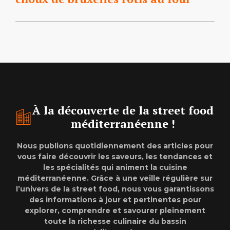
À la découverte de la street food
méditerranéenne !
Nous publions quotidiennement des articles pour
vous faire découvrir les saveurs, les tendances et
les spécialités qui animent la cuisine
méditerranéenne. Grâce à une veille régulière sur
l’univers de la street food, nous vous garantissons
des informations à jour et pertinentes pour
explorer, comprendre et savourer pleinement
toute la richesse culinaire du bassin